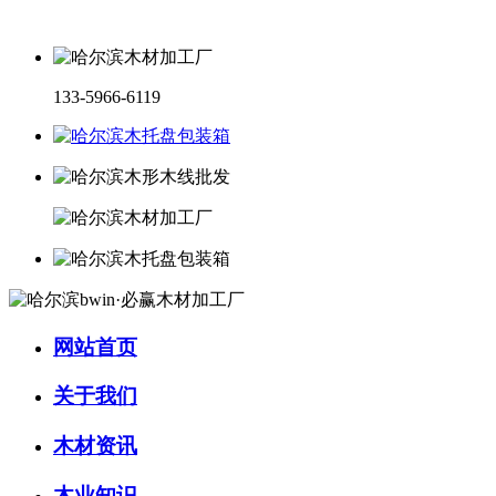
133-5966-6119
网站首页
关于我们
木材资讯
木业知识