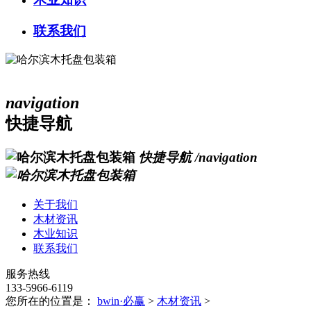
联系我们
navigation
快捷导航
快捷导航
/navigation
关于我们
木材资讯
木业知识
联系我们
服务热线
133-5966-6119
您所在的位置是：
bwin·必赢
>
木材资讯
>