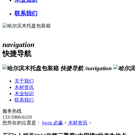
联系我们
navigation
快捷导航
快捷导航
/navigation
关于我们
木材资讯
木业知识
联系我们
服务热线
133-5966-6119
您所在的位置是：
bwin·必赢
>
木材资讯
>