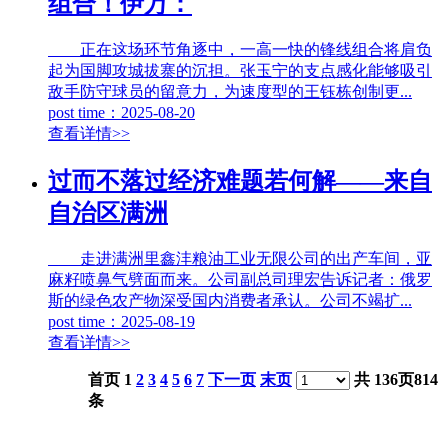
组合！伊万：
正在这场环节角逐中，一高一快的锋线组合将肩负
起为国脚攻城拔寨的沉担。张玉宁的支点感化能够吸引
敌手防守球员的留意力，为速度型的王钰栋创制更...
post time：2025-08-20
查看详情>>
过而不落过经济难题若何解——来自
自治区满洲
走进满洲里鑫沣粮油工业无限公司的出产车间，亚
麻籽喷鼻气劈面而来。公司副总司理宏告诉记者：俄罗
斯的绿色农产物深受国内消费者承认。公司不竭扩...
post time：2025-08-19
查看详情>>
首页 1
2
3
4
5
6
7
下一页
末页
共
136
页
814
条