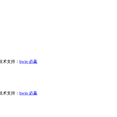
厂 │技术支持：
bwin·必赢
厂 │技术支持：
bwin·必赢