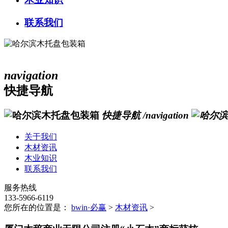
联系我们
navigation
快捷导航
快捷导航
/navigation
关于我们
木材资讯
木业知识
联系我们
服务热线
133-5966-6119
您所在的位置是：
bwin·必赢
>
木材资讯
>