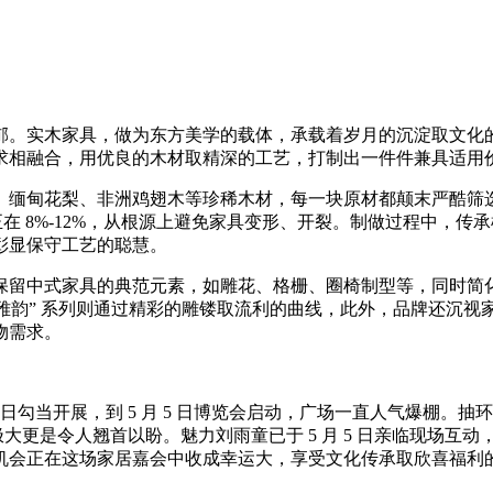
。实木家具，做为东方美学的载体，承载着岁月的沉淀取文化的
求相融合，用优良的木材取精深的工艺，打制出一件件兼具适用
甸花梨、非洲鸡翅木等珍稀木材，每一块原材都颠末严酷筛选，
在 8%-12%，从根源上避免家具变形、开裂。制做过程中，
彰显保守工艺的聪慧。
中式家具的典范元素，如雕花、格栅、圈椅制型等，同时简化
“雅韵” 系列则通过精彩的雕镂取流利的曲线，此外，品牌还沉
物需求。
日勾当开展，到 5 月 5 日博览会启动，广场一直人气爆棚。抽环
 万免单终极大更是令人翘首以盼。魅力刘雨童已于 5 月 5 日亲临现场
机会正在这场家居嘉会中收成幸运大，享受文化传承取欣喜福利