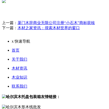
上一篇：
厦门木辞商业无限公司注册“小石木”商标获核
下一篇：
木材之家资讯：摸索木材世界的窗口
x
快速导航
首页
关于我们
木材资讯
木业知识
联系我们
友情链接：