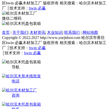
区bwin·必赢木材加工厂 版权所有 相关搜索：哈尔滨木材加工
厂 │技术支持：
bwin·必赢
微信二维码
首页
|
关于我们
|
木材资讯
|
木业知识
|
联系我们
|
网站地图
Copyright © 2022-2027 http://www.yuejidoor.com 哈尔滨市香坊
区bwin·必赢木材加工厂 版权所有 相关搜索：哈尔滨木材加工
厂 │技术支持：
bwin·必赢
│技术支持：
bwin·必赢
导航
电话
咨询