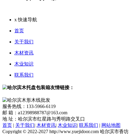
x
快速导航
首页
关于我们
木材资讯
木业知识
联系我们
友情链接：
服务热线：133-5966-6119
邮 箱：a12398988787@163.com
地 址：哈尔滨市红星路与秀明路交叉口
首页
|
关于我们
|
木材资讯
|
木业知识
|
联系我们
|
网站地图
Copyright © 2022-2027 http://www.yuejidoor.com 哈尔滨市香坊