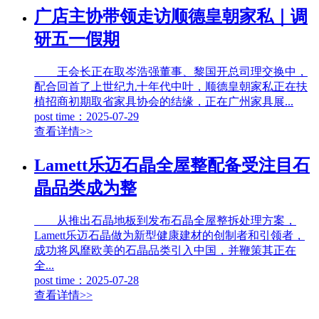
广店主协带领走访顺德皇朝家私｜调
研五一假期
王会长正在取岑浩强董事、黎国开总司理交换中，
配合回首了上世纪九十年代中叶，顺德皇朝家私正在扶
植招商初期取省家具协会的结缘，正在广州家具展...
post time：2025-07-29
查看详情>>
Lamett乐迈石晶全屋整配备受注目石
晶品类成为整
从推出石晶地板到发布石晶全屋整拆处理方案，
Lamett乐迈石晶做为新型健康建材的创制者和引领者，
成功将风靡欧美的石晶品类引入中国，并鞭策其正在
全...
post time：2025-07-28
查看详情>>